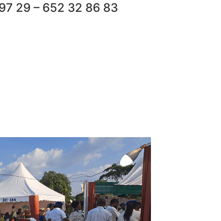
 97 29 – 652 32 86 83