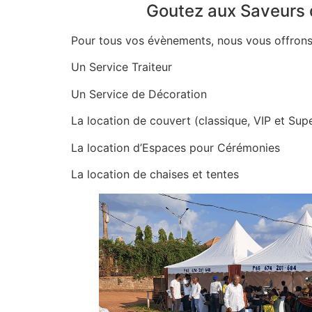
Goutez aux Saveurs d
Pour tous vos évènements, nous vous offrons
Un Service Traiteur
Un Service de Décoration
La location de couvert (classique, VIP et Sup
La location d’Espaces pour Cérémonies
La location de chaises et tentes