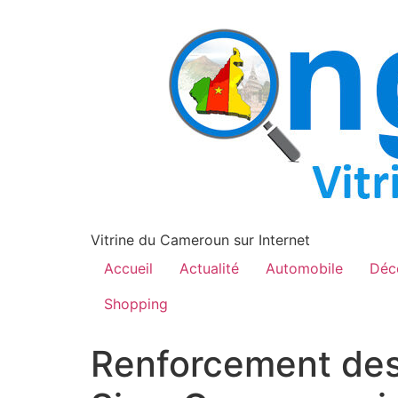
contenu
principal
Vitrine du Cameroun sur Internet
Accueil
Actualité
Automobile
Déc
Shopping
Renforcement des