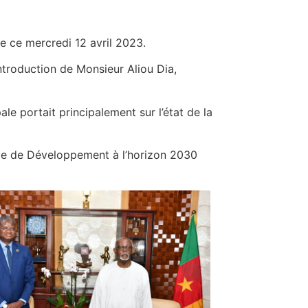
e ce mercredi 12 avril 2023.
Introduction de Monsieur Aliou Dia,
le portait principalement sur l’état de la
le de Développement à l’horizon 2030