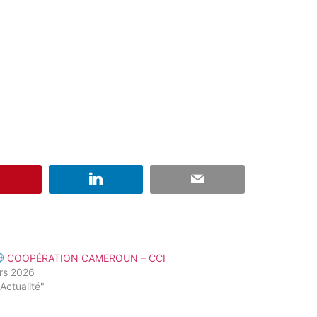
COOPÉRATION CAMEROUN – CCI
rs 2026
Actualité"