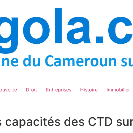
ouverte
Droit
Entreprises
Histoire
Immobilier
 capacités des CTD sur