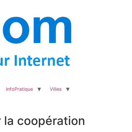
InfoPratique
Villes
 la coopération