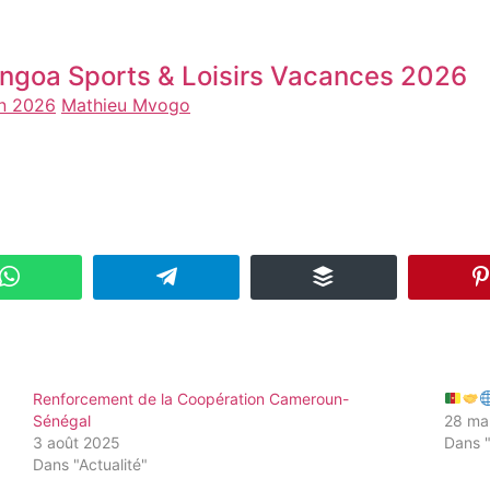
ngoa Sports & Loisirs Vacances 2026
in 2026
Mathieu Mvogo
Renforcement de la Coopération Cameroun-
Sénégal
28 ma
3 août 2025
Dans "
Dans "Actualité"