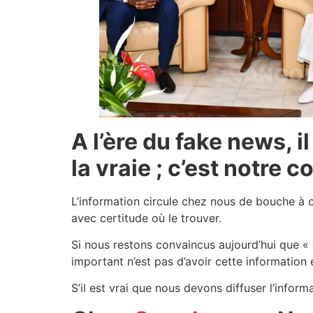
A l’ère du fake news, 
la vraie ; c’est notre 
L’information circule chez nous de bouche à or
avec certitude où le trouver.
Si nous restons convaincus aujourd’hui que « 
important n’est pas d’avoir cette information 
S’il est vrai que nous devons diffuser l’infor