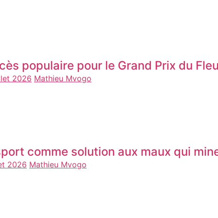
cès populaire pour le Grand Prix du F
llet 2026
Mathieu Mvogo
sport comme solution aux maux qui mine
let 2026
Mathieu Mvogo