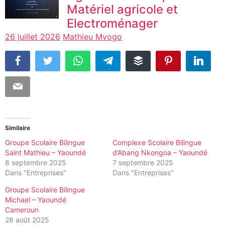
Matériel agricole et
Electroménager
26 juillet 2026
Mathieu Mvogo
Similaire
Groupe Scolaire Bilingue
Complexe Scolaire Bilingue
Saint Mathieu – Yaoundé
d’Abang Nkongoa – Yaoundé
8 septembre 2025
7 septembre 2025
Dans "Entreprises"
Dans "Entreprises"
Groupe Scolaire Bilingue
Michael – Yaoundé
Cameroun
28 août 2025