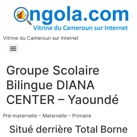
contenu
principal
Vitrine du Cameroun sur Internet
Groupe Scolaire
Bilingue DIANA
CENTER – Yaoundé
Pré-maternelle – Maternelle – Primaire
Situé derrière Total Borne