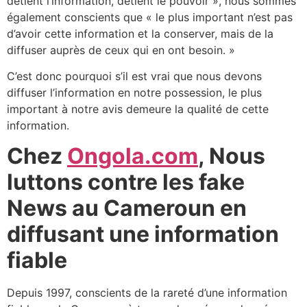
détient l’information, détient le pouvoir », nous sommes
également conscients que « le plus important n’est pas
d’avoir cette information et la conserver, mais de la
diffuser auprès de ceux qui en ont besoin. »
C’est donc pourquoi s’il est vrai que nous devons
diffuser l’information en notre possession, le plus
important à notre avis demeure la qualité de cette
information.
Chez
Ongola.com
, Nous
luttons contre les fake
News au Cameroun en
diffusant une information
fiable
Depuis 1997, conscients de la rareté d’une information