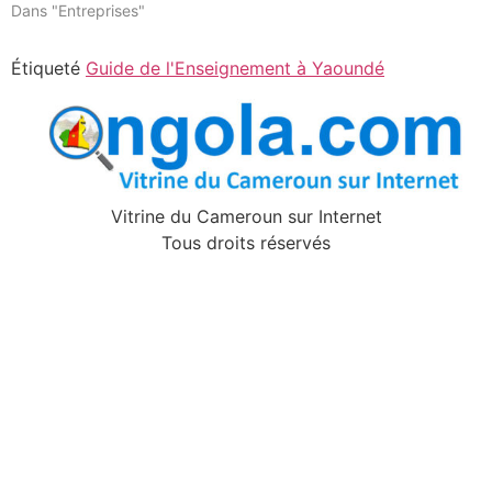
Dans "Entreprises"
Étiqueté
Guide de l'Enseignement à Yaoundé
Vitrine du Cameroun sur Internet
Tous droits réservés