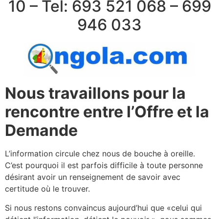
10 – Tel: 693 521 068 – 699
946 033
Nous travaillons pour la
rencontre entre l’Offre et la
Demande
L’information circule chez nous de bouche à oreille.
C’est pourquoi il est parfois difficile à toute personne
désirant avoir un renseignement de savoir avec
certitude où le trouver.
Si nous restons convaincus aujourd’hui que «celui qui