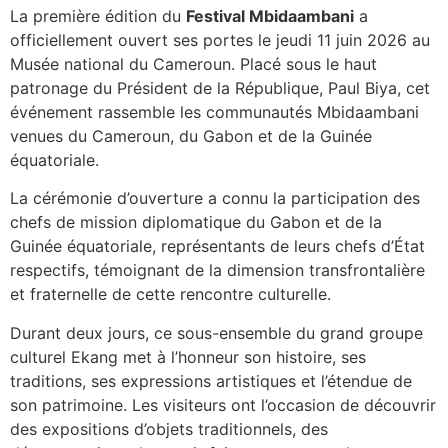
La première édition du
Festival Mbidaambani
a
officiellement ouvert ses portes le jeudi 11 juin 2026 au
Musée national du Cameroun. Placé sous le haut
patronage du Président de la République, Paul Biya, cet
événement rassemble les communautés Mbidaambani
venues du Cameroun, du Gabon et de la Guinée
équatoriale.
La cérémonie d’ouverture a connu la participation des
chefs de mission diplomatique du Gabon et de la
Guinée équatoriale, représentants de leurs chefs d’État
respectifs, témoignant de la dimension transfrontalière
et fraternelle de cette rencontre culturelle.
Durant deux jours, ce sous-ensemble du grand groupe
culturel Ekang met à l’honneur son histoire, ses
traditions, ses expressions artistiques et l’étendue de
son patrimoine. Les visiteurs ont l’occasion de découvrir
des expositions d’objets traditionnels, des