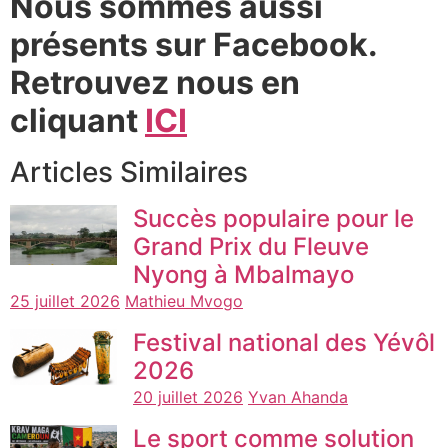
Nous sommes aussi
présents sur Facebook.
Retrouvez nous en
cliquant
ICI
Articles Similaires
Succès populaire pour le
Grand Prix du Fleuve
Nyong à Mbalmayo
25 juillet 2026
Mathieu Mvogo
Festival national des Yévôl
2026
20 juillet 2026
Yvan Ahanda
Le sport comme solution