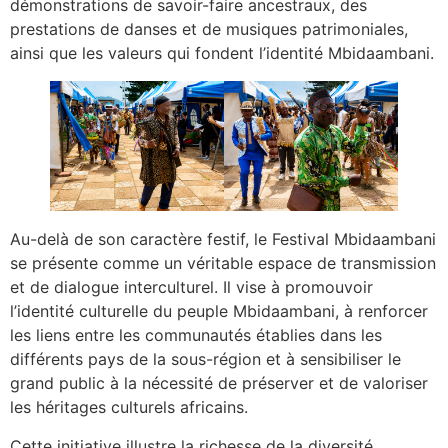
démonstrations de savoir-faire ancestraux, des
prestations de danses et de musiques patrimoniales,
ainsi que les valeurs qui fondent l’identité Mbidaambani.
Au-delà de son caractère festif, le Festival Mbidaambani
se présente comme un véritable espace de transmission
et de dialogue interculturel. Il vise à promouvoir
l’identité culturelle du peuple Mbidaambani, à renforcer
les liens entre les communautés établies dans les
différents pays de la sous-région et à sensibiliser le
grand public à la nécessité de préserver et de valoriser
les héritages culturels africains.
Cette initiative illustre la richesse de la diversité