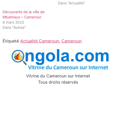
Dans "Actualité"
Découverte de la ville de
Mbalmayo – Cameroun
6 mars 2023
Dans "Autres"
Étiqueté
Actualité Cameroun
,
Cameroun
Vitrine du Cameroun sur Internet
Tous droits réservés