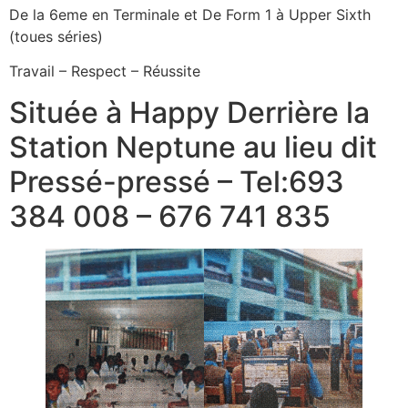
De la 6eme en Terminale et De Form 1 à Upper Sixth
(toues séries)
Travail – Respect – Réussite
Située à Happy Derrière la
Station Neptune au lieu dit
Pressé-pressé – Tel:693
384 008 – 676 741 835