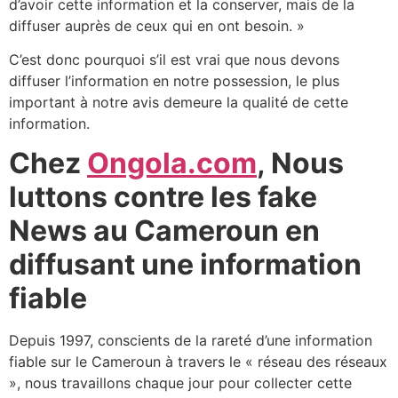
d’avoir cette information et la conserver, mais de la
diffuser auprès de ceux qui en ont besoin. »
C’est donc pourquoi s’il est vrai que nous devons
diffuser l’information en notre possession, le plus
important à notre avis demeure la qualité de cette
information.
Chez
Ongola.com
, Nous
luttons contre les fake
News au Cameroun en
diffusant une information
fiable
Depuis 1997, conscients de la rareté d’une information
fiable sur le Cameroun à travers le « réseau des réseaux
», nous travaillons chaque jour pour collecter cette