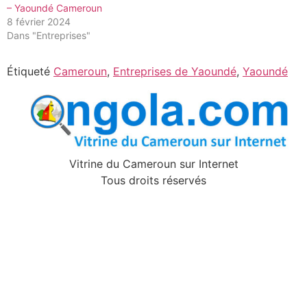
– Yaoundé Cameroun
8 février 2024
Dans "Entreprises"
Étiqueté
Cameroun
,
Entreprises de Yaoundé
,
Yaoundé
Vitrine du Cameroun sur Internet
Tous droits réservés