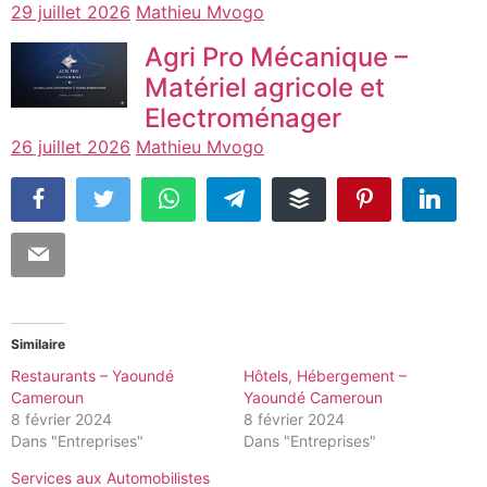
29 juillet 2026
Mathieu Mvogo
Agri Pro Mécanique –
Matériel agricole et
Electroménager
26 juillet 2026
Mathieu Mvogo
Similaire
Restaurants – Yaoundé
Hôtels, Hébergement –
Cameroun
Yaoundé Cameroun
8 février 2024
8 février 2024
Dans "Entreprises"
Dans "Entreprises"
Services aux Automobilistes