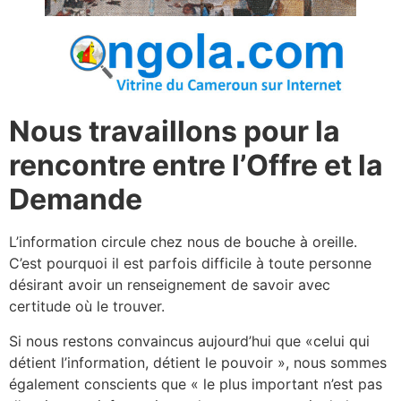
Nous travaillons pour la
rencontre entre l’Offre et la
Demande
L’information circule chez nous de bouche à oreille.
C’est pourquoi il est parfois difficile à toute personne
désirant avoir un renseignement de savoir avec
certitude où le trouver.
Si nous restons convaincus aujourd’hui que «celui qui
détient l’information, détient le pouvoir », nous sommes
également conscients que « le plus important n’est pas