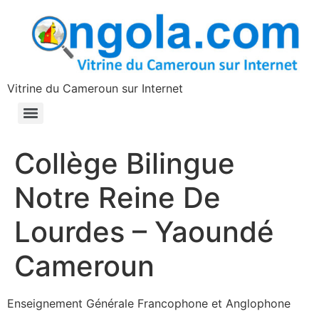
contenu
principal
Vitrine du Cameroun sur Internet
Collège Bilingue
Notre Reine De
Lourdes – Yaoundé
Cameroun
Enseignement Générale Francophone et Anglophone