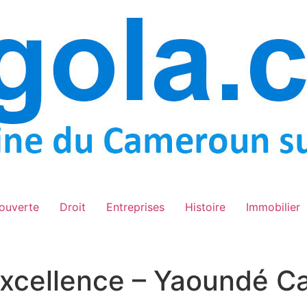
ouverte
Droit
Entreprises
Histoire
Immobilier
 Excellence – Yaoundé 