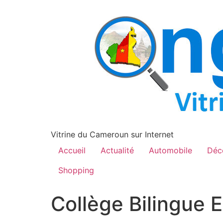
contenu
principal
Vitrine du Cameroun sur Internet
Accueil
Actualité
Automobile
Déc
Shopping
Collège Bilingue