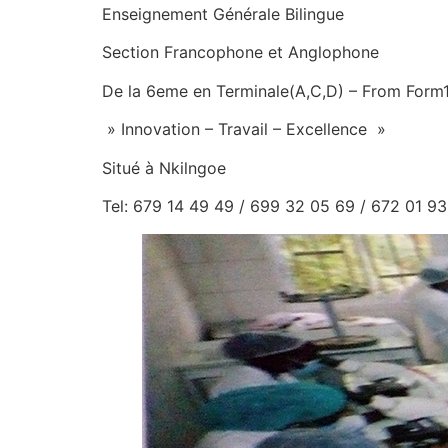
Enseignement Générale Bilingue
Section Francophone et Anglophone
De la 6eme en Terminale(A,C,D) – From Form
» Innovation – Travail – Excellence »
Situé à Nkilngoe
Tel: 679 14 49 49 / 699 32 05 69 / 672 01 93