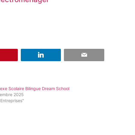
exe Scolaire Bilingue Dream School
tembre 2025
Entreprises"