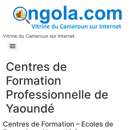
contenu
principal
Vitrine du Cameroun sur Internet
Centres de
Formation
Professionnelle de
Yaoundé
Centres de Formation – Ecoles de