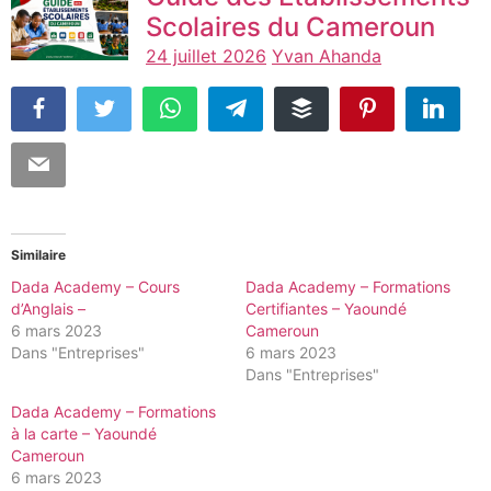
Scolaires du Cameroun
24 juillet 2026
Yvan Ahanda
Similaire
Dada Academy – Cours
Dada Academy – Formations
d’Anglais –
Certifiantes – Yaoundé
6 mars 2023
Cameroun
Dans "Entreprises"
6 mars 2023
Dans "Entreprises"
Dada Academy – Formations
à la carte – Yaoundé
Cameroun
6 mars 2023