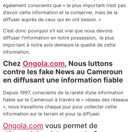
également conscients que « le plus important n’est pas
d’avoir cette information et la conserver, mais de la
diffuser auprès de ceux qui en ont besoin. »
C’est donc pourquoi s’il est vrai que nous devons
diffuser l’information en notre possession, le plus
important à notre avis demeure la qualité de cette
information.
Chez
Ongola.com
, Nous luttons
contre les fake News au Cameroun
en diffusant une information fiable
Depuis 1997, conscients de la rareté d’une information
fiable sur le Cameroun à travers le « réseau des réseaux
», nous travaillons chaque jour pour collecter cette
information sur le terrain et pour la diffuser.
Ongola.com
vous permet de