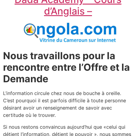
d’Anglais –
Nous travaillons pour la
rencontre entre l’Offre et la
Demande
L’information circule chez nous de bouche à oreille.
C’est pourquoi il est parfois difficile à toute personne
désirant avoir un renseignement de savoir avec
certitude où le trouver.
Si nous restons convaincus aujourd’hui que «celui qui
détient l’information, détient le pouvoir », nous sommes