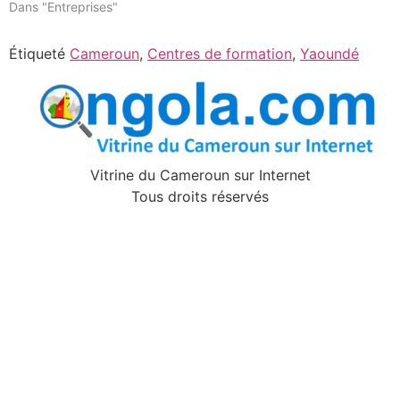
Dans "Entreprises"
Étiqueté
Cameroun
,
Centres de formation
,
Yaoundé
Vitrine du Cameroun sur Internet
Tous droits réservés