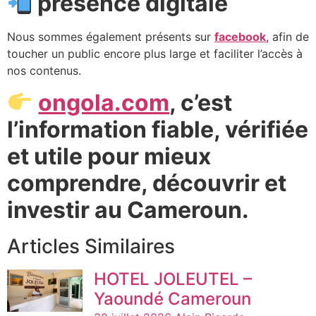
présence digitale
Nous sommes également présents sur
facebook
, afin de
toucher un public encore plus large et faciliter l’accès à
nos contenus.
ongola.com
, c’est
l’information fiable, vérifiée
et utile pour mieux
comprendre, découvrir et
investir au Cameroun.
Articles Similaires
HOTEL JOLEUTEL –
Yaoundé Cameroun