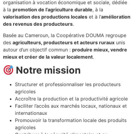
organisation à vocation économique et sociale, dédiée
à la
promotion de l’agriculture durable
, à la
valorisation des productions locales
et à l’
amélioration
des revenus des producteurs
.
Basée au Cameroun, la Coopérative DOUMA regroupe
des
agriculteurs, producteurs et acteurs ruraux
unis
autour d’un objectif commun :
produire mieux, vendre
mieux et créer de la valeur localement
.
Notre mission
Structurer et professionnaliser les producteurs
agricoles
Accroître la production et la productivité agricole
Faciliter l’accès aux marchés locaux, nationaux et
internationaux
Promouvoir la transformation locale des produits
agricoles