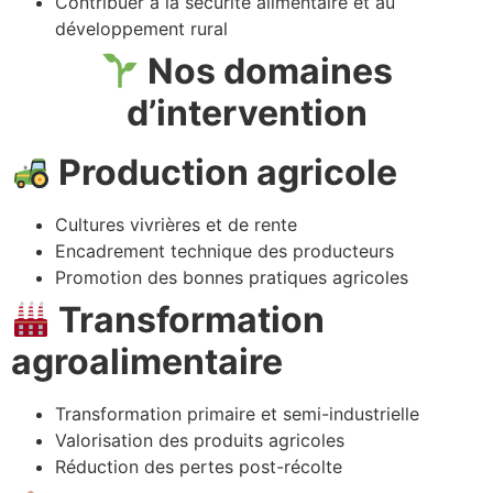
Contribuer à la sécurité alimentaire et au
développement rural
Nos domaines
d’intervention
Production agricole
Cultures vivrières et de rente
Encadrement technique des producteurs
Promotion des bonnes pratiques agricoles
Transformation
agroalimentaire
Transformation primaire et semi-industrielle
Valorisation des produits agricoles
Réduction des pertes post-récolte