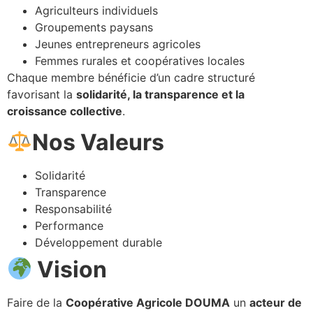
Agriculteurs individuels
Groupements paysans
Jeunes entrepreneurs agricoles
Femmes rurales et coopératives locales
Chaque membre bénéficie d’un cadre structuré
favorisant la
solidarité, la transparence et la
croissance collective
.
Nos Valeurs
Solidarité
Transparence
Responsabilité
Performance
Développement durable
Vision
Faire de la
Coopérative Agricole DOUMA
un
acteur de