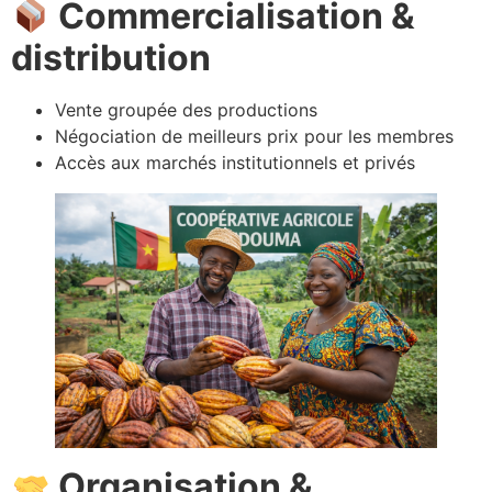
Commercialisation &
distribution
Vente groupée des productions
Négociation de meilleurs prix pour les membres
Accès aux marchés institutionnels et privés
Organisation &