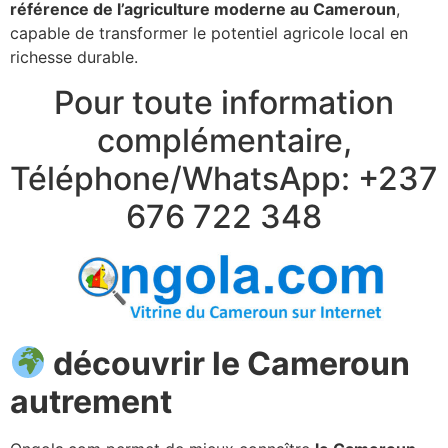
référence de l’agriculture moderne au Cameroun
,
capable de transformer le potentiel agricole local en
richesse durable.
Pour toute information
complémentaire,
Téléphone/WhatsApp: +237
676 722 348
découvrir le Cameroun
autrement