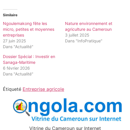
Similaire
Ngoulemakong fête les
Nature environnement et
micro, petites et moyennes
agriculture au Cameroun
entreprises
3 juillet 2025
27 juin 2025
Dans "InfoPratique"
Dans "Actualité"
Dossier Spécial : Investir en
Sanaga-Maritime
6 février 2026
Dans "Actualité"
Étiqueté
Entreprise agricole
Vitrine du Cameroun sur Internet