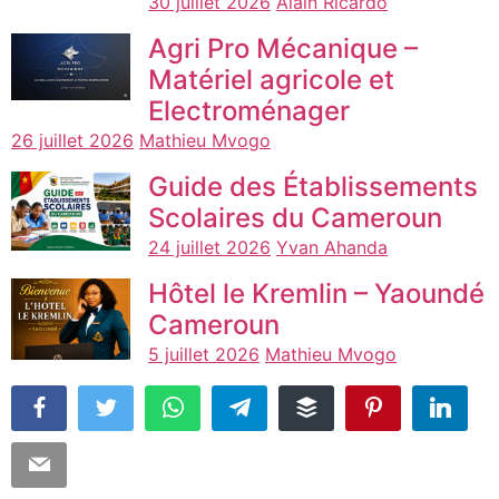
30 juillet 2026
Alain Ricardo
Agri Pro Mécanique –
Matériel agricole et
Electroménager
26 juillet 2026
Mathieu Mvogo
Guide des Établissements
Scolaires du Cameroun
24 juillet 2026
Yvan Ahanda
Hôtel le Kremlin – Yaoundé
Cameroun
5 juillet 2026
Mathieu Mvogo