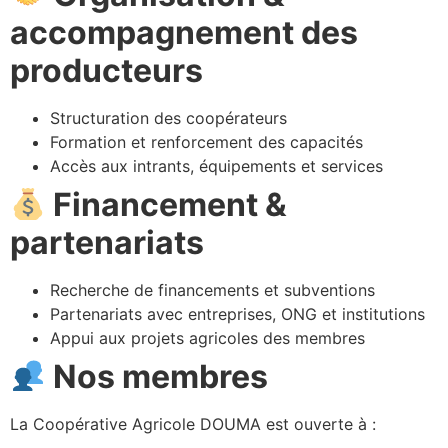
accompagnement des
producteurs
Structuration des coopérateurs
Formation et renforcement des capacités
Accès aux intrants, équipements et services
Financement &
partenariats
Recherche de financements et subventions
Partenariats avec entreprises, ONG et institutions
Appui aux projets agricoles des membres
Nos membres
La Coopérative Agricole DOUMA est ouverte à :