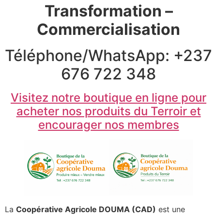
Transformation –
Commercialisation
Téléphone/WhatsApp: +237
676 722 348
Visitez notre boutique en ligne pour
acheter nos produits du Terroir et
encourager nos membres
La
Coopérative Agricole DOUMA (CAD)
est une