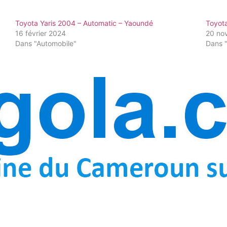
Toyota Yaris 2004 – Automatic – Yaoundé
Toyot
16 février 2024
20 no
Dans "Automobile"
Dans 