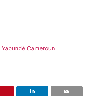
n – Yaoundé Cameroun