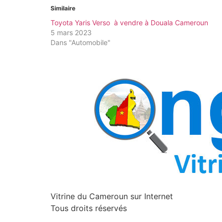
Similaire
Toyota Yaris Verso à vendre à Douala Cameroun
5 mars 2023
Dans "Automobile"
Vitrine du Cameroun sur Internet
Tous droits réservés