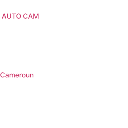
RE AUTO CAM
 Cameroun