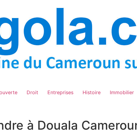
ouverte
Droit
Entreprises
Histoire
Immobilier
endre à Douala Camerou