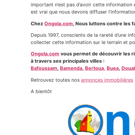
important n’est pas d’avoir cette information 
est vrai que nous devons diffuser l’informatio
Chez
Ongola.com
, Nous luttons contre les
Depuis 1997, conscients de la rareté d’une in
collecter cette information sur le terrain et po
Ongola.com
vous permet de découvrir les 
à travers ses principales villes :
Bafoussam
,
Bamenda
,
Bertoua,
Buea
,
Doual
Retrouvez toutes nos
annonces immobilières
A bientôt