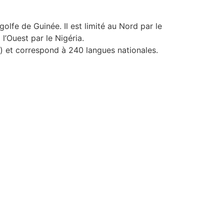
lfe de Guinée. Il est limité au Nord par le
l’Ouest par le Nigéria.
 et correspond à 240 langues nationales.