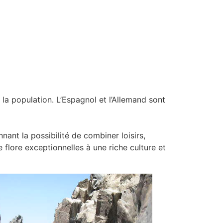
e la population. L’Espagnol et l’Allemand sont
nt la possibilité de combiner loisirs,
 flore exceptionnelles à une riche culture et