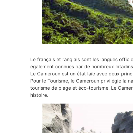
Le français et l’anglais sont les langues offic
également connues par de nombreux citadins
Le Cameroun est un état laïc avec deux princip
Pour le Tourisme, le Cameroun privilégie la 
tourisme de plage et éco-tourisme. Le Camerou
histoire.