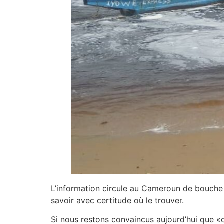
L’information circule au Cameroun de bouche à 
savoir avec certitude où le trouver.
Si nous restons convaincus aujourd’hui que «c