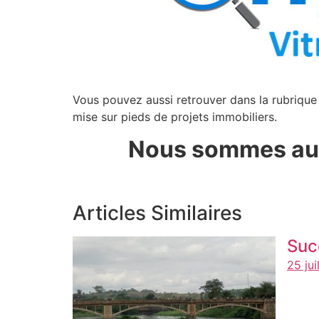
Vous pouvez aussi retrouver dans la rubriqu
mise sur pieds de projets immobiliers.
Nous sommes aus
Articles Similaires
Suc
25 jui