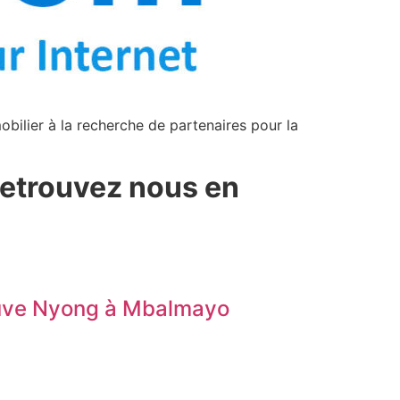
bilier à la recherche de partenaires pour la
etrouvez nous en
leuve Nyong à Mbalmayo