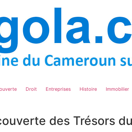
ouverte
Droit
Entreprises
Histoire
Immobilier
écouverte des Trésors 