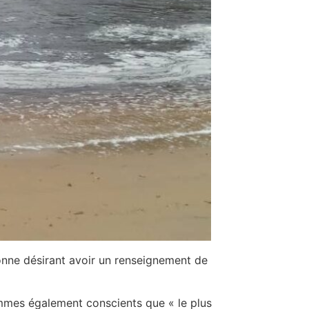
rsonne désirant avoir un renseignement de
sommes également conscients que « le plus