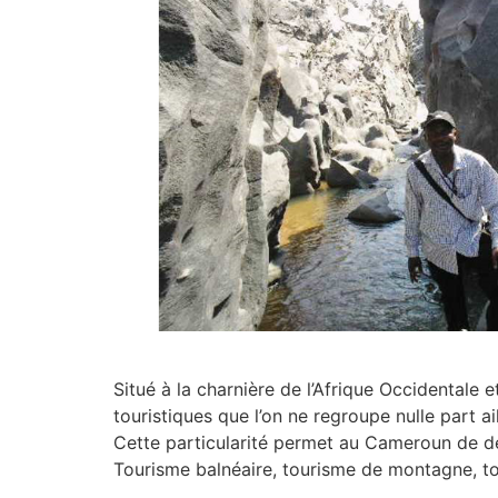
Situé à la charnière de l’Afrique Occidentale 
touristiques que l’on ne regroupe nulle part ai
Cette particularité permet au Cameroun de dé
Tourisme balnéaire, tourisme de montagne, tou