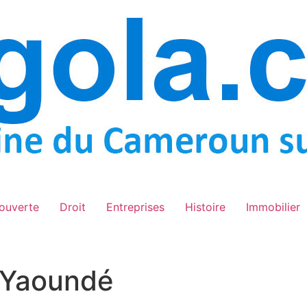
ouverte
Droit
Entreprises
Histoire
Immobilier
u Yaoundé