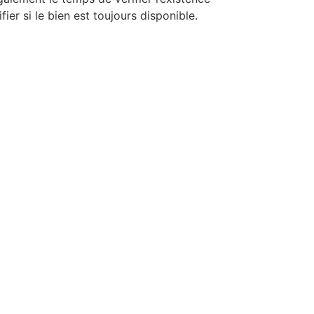
ier si le bien est toujours disponible.