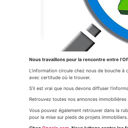
Nous travaillons pour la rencontre entre l’O
L’information circule chez nous de bouche à or
avec certitude où le trouver.
S’il est vrai que nous devons diffuser l’infor
Retrouvez toutes nos annonces immobilières 
Vous pouvez également retrouver dans la rubr
pour la mise sur pieds de projets immobiliers.