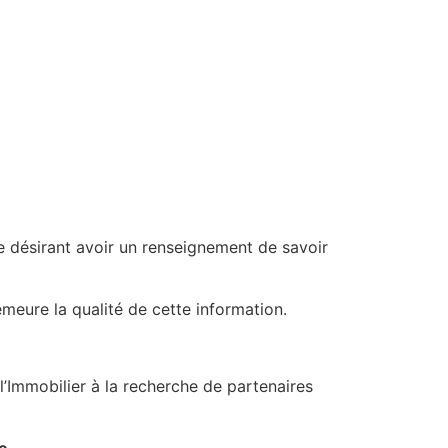
nne désirant avoir un renseignement de savoir
emeure la qualité de cette information.
’Immobilier à la recherche de partenaires