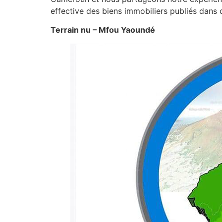
effective des biens immobiliers publiés dans c
Terrain nu – Mfou Yaoundé