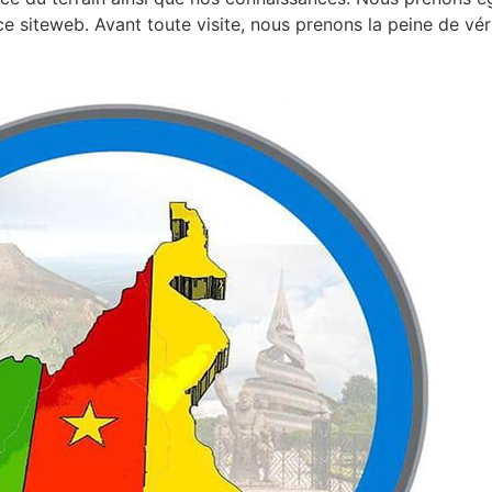
e siteweb. Avant toute visite, nous prenons la peine de vérif