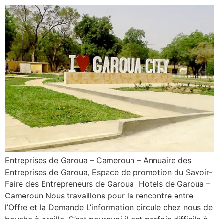
Entreprises de Garoua – Cameroun – Annuaire des
Entreprises de Garoua, Espace de promotion du Savoir-
Faire des Entrepreneurs de Garoua Hotels de Garoua –
Cameroun Nous travaillons pour la rencontre entre
l’Offre et la Demande L’information circule chez nous de
bouche à oreille. C’est pourquoi il est parfois difficile à