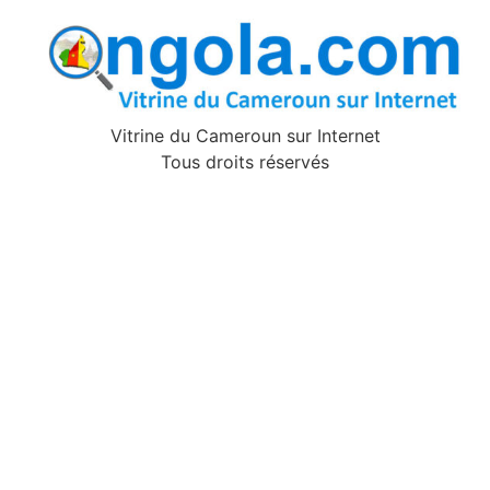
Vitrine du Cameroun sur Internet
Tous droits réservés