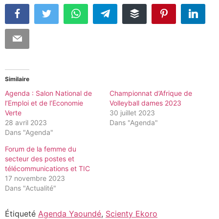
Similaire
Agenda : Salon National de
Championnat d’Afrique de
l’Emploi et de l’Economie
Volleyball dames 2023
Verte
30 juillet 2023
28 avril 2023
Dans "Agenda"
Dans "Agenda"
Forum de la femme du
secteur des postes et
télécommunications et TIC
17 novembre 2023
Dans "Actualité"
Étiqueté
Agenda Yaoundé
,
Scienty Ekoro