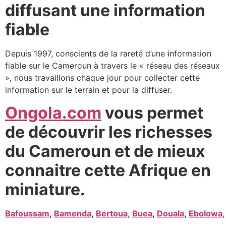
diffusant une information
fiable
Depuis 1997, conscients de la rareté d’une information
fiable sur le Cameroun à travers le « réseau des réseaux
», nous travaillons chaque jour pour collecter cette
information sur le terrain et pour la diffuser.
Ongola.com
vous permet
de découvrir les richesses
du Cameroun et de mieux
connaitre cette Afrique en
miniature.
Bafoussam
,
Bamenda
,
Bertoua,
Buea
,
Douala
,
Ebolowa,