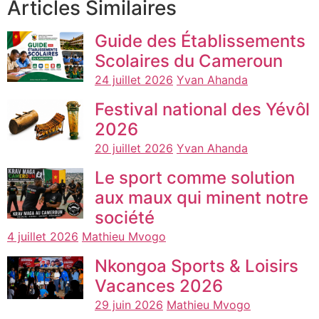
Articles Similaires
Guide des Établissements
Scolaires du Cameroun
24 juillet 2026
Yvan Ahanda
Festival national des Yévôl
2026
20 juillet 2026
Yvan Ahanda
Le sport comme solution
aux maux qui minent notre
société
4 juillet 2026
Mathieu Mvogo
Nkongoa Sports & Loisirs
Vacances 2026
29 juin 2026
Mathieu Mvogo