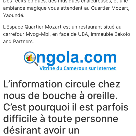
Des récits épiques, des musiques chaleureuses, et une
ambiance magique vous attendent au Quartier Mozart,
Yaoundé.
L’Espace Quartier Mozart est un restaurant situé au
carrefour Mvog-Mbi, en face de UBA, Immeuble Bekolo
and Partners.
L’information circule chez
nous de bouche à oreille.
C’est pourquoi il est parfois
difficile à toute personne
désirant avoir un