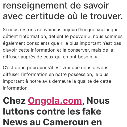
renseignement de savoir
avec certitude où le trouver.
Si nous restons convaincus aujourd’hui que «celui qui
détient l’information, détient le pouvoir », nous sommes
également conscients que « le plus important n’est pas
d’avoir cette information et la conserver, mais de la
diffuser auprès de ceux qui en ont besoin. »
C’est donc pourquoi s’il est vrai que nous devons
diffuser l’information en notre possession, le plus
important à notre avis demeure la qualité de cette
information.
Chez
Ongola.com
, Nous
luttons contre les fake
News au Cameroun en