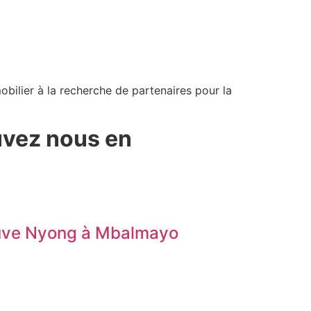
bilier à la recherche de partenaires pour la
uvez nous en
leuve Nyong à Mbalmayo