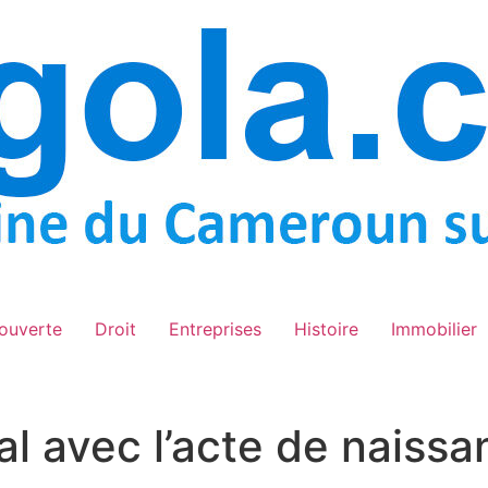
ouverte
Droit
Entreprises
Histoire
Immobilier
tal avec l’acte de naiss