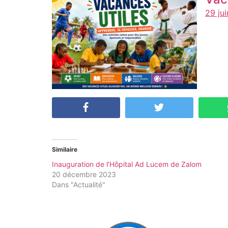
29 ju
Similaire
Inauguration de l’Hôpital Ad Lucem de Zalom
20 décembre 2023
Dans "Actualité"