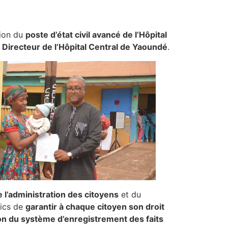
tion du
poste d’état civil avancé de l’Hôpital
u
Directeur de l’Hôpital Central de Yaoundé
.
l’administration des citoyens
et du
lics de
garantir à chaque citoyen son droit
n du système d’enregistrement des faits