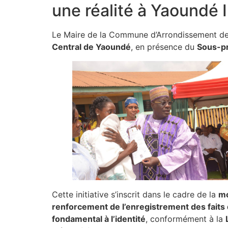
une réalité à Yaoundé I
Le Maire de la Commune d’Arrondissement de
Central de Yaoundé
, en présence du
Sous-pr
Cette initiative s’inscrit dans le cadre de la
mo
renforcement de l’enregistrement des faits d’
fondamental à l’identité
, conformément à la