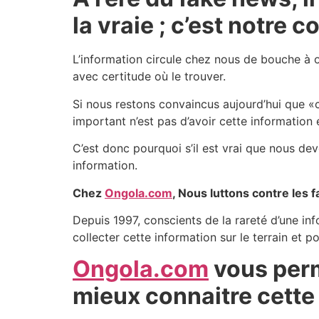
la vraie ; c’est notre
L’information circule chez nous de bouche à or
avec certitude où le trouver.
Si nous restons convaincus aujourd’hui que «c
important n’est pas d’avoir cette information 
C’est donc pourquoi s’il est vrai que nous dev
information.
Chez
Ongola.com
, Nous luttons contre les
Depuis 1997, conscients de la rareté d’une in
collecter cette information sur le terrain et po
Ongola.com
vous perm
mieux connaitre cette 