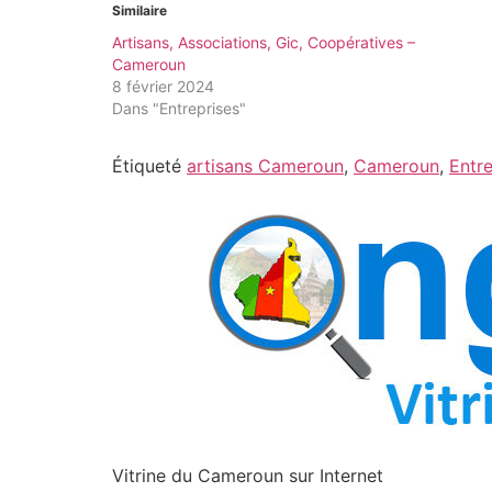
Similaire
Artisans, Associations, Gic, Coopératives –
Cameroun
8 février 2024
Dans "Entreprises"
Étiqueté
artisans Cameroun
,
Cameroun
,
Entr
Vitrine du Cameroun sur Internet