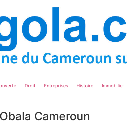
ouverte
Droit
Entreprises
Histoire
Immobilier
 Obala Cameroun