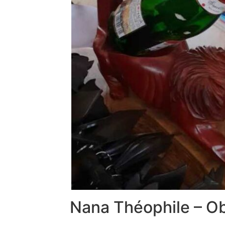
Nana Théophile – Ob