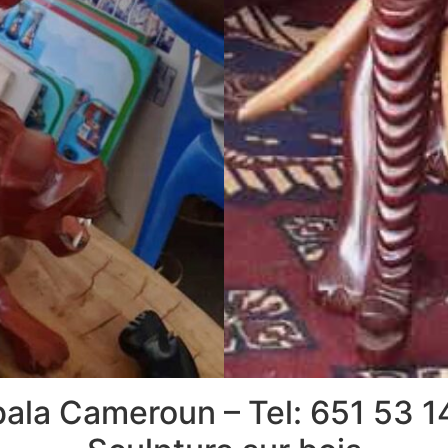
ala Cameroun – Tel: 651 53 14