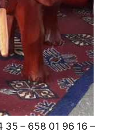
 35 – 658 01 96 16 –