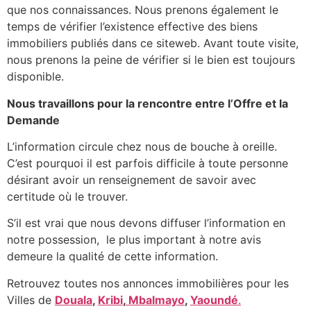
que nos connaissances. Nous prenons également le
temps de vérifier l’existence effective des biens
immobiliers publiés dans ce siteweb. Avant toute visite,
nous prenons la peine de vérifier si le bien est toujours
disponible.
Nous travaillons pour la rencontre entre l’Offre et la
Demande
L’information circule chez nous de bouche à oreille.
C’est pourquoi il est parfois difficile à toute personne
désirant avoir un renseignement de savoir avec
certitude où le trouver.
S’il est vrai que nous devons diffuser l’information en
notre possession, le plus important à notre avis
demeure la qualité de cette information.
Retrouvez toutes nos annonces immobilières pour les
Villes de
Douala
,
Kribi
,
Mbalmayo
,
Yaoundé
.