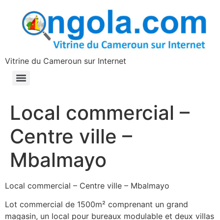
contenu
principal
Vitrine du Cameroun sur Internet
Local commercial –
Centre ville –
Mbalmayo
Local commercial – Centre ville – Mbalmayo
Lot commercial de 1500m² comprenant un grand
magasin, un local pour bureaux modulable et deux villas