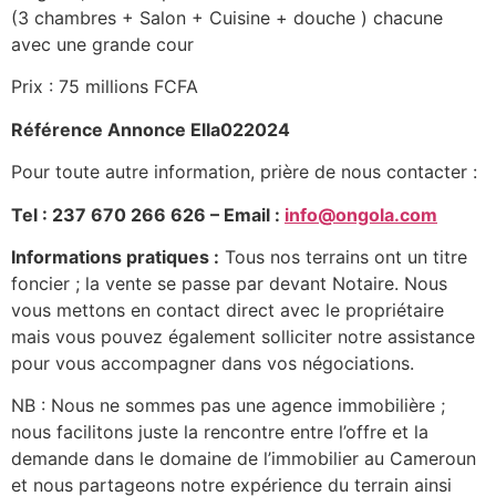
(3 chambres + Salon + Cuisine + douche ) chacune
avec une grande cour
Prix : 75 millions FCFA
Référence Annonce Ella022024
Pour toute autre information, prière de nous contacter :
Tel : 237 670 266 626 – Email :
info@ongola.com
Informations pratiques :
Tous nos terrains ont un titre
foncier ; la vente se passe par devant Notaire. Nous
vous mettons en contact direct avec le propriétaire
mais vous pouvez également solliciter notre assistance
pour vous accompagner dans vos négociations.
NB : Nous ne sommes pas une agence immobilière ;
nous facilitons juste la rencontre entre l’offre et la
demande dans le domaine de l’immobilier au Cameroun
et nous partageons notre expérience du terrain ainsi