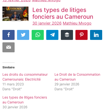
Les types de litiges
fonciers au Cameroun
30 janvier 2026
Mathieu Mvogo
Similaire
Les droits du consommateur
Le Droit de la Consommation
Camerounais: Electricité
au Cameroun
11 mars 2023
29 janvier 2026
Dans "Droit"
Dans "Droit"
Les types de litiges fonciers
au Cameroun
30 janvier 2026