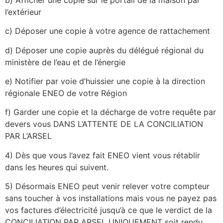
l’extérieur
c) Déposer une copie à votre agence de rattachement
d) Déposer une copie auprès du délégué régional du
ministère de l’eau et de l’énergie
e) Notifier par voie d’huissier une copie à la direction
régionale ENEO de votre Région
f) Garder une copie et la décharge de votre requête par
devers vous DANS L’ATTENTE DE LA CONCILIATION
PAR L’ARSEL
4) Dès que vous l’avez fait ENEO vient vous rétablir
dans les heures qui suivent.
5) Désormais ENEO peut venir relever votre compteur
sans toucher à vos installations mais vous ne payez pas
vos factures d’électricité jusqu’à ce que le verdict de la
CONCILIATION PAR ARSEL UNIQUEMENT soit rendu.