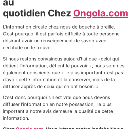
au
quotidien Chez
Ongola.com
L’information circule chez nous de bouche à oreille.
C’est pourquoi il est parfois difficile à toute personne
désirant avoir un renseignement de savoir avec
certitude où le trouver.
Si nous restons convaincus aujourd’hui que «celui qui
détient l’information, détient le pouvoir », nous sommes
également conscients que « le plus important n’est pas
d’avoir cette information et la conserver, mais de la
diffuser auprès de ceux qui en ont besoin. »
C’est donc pourquoi s’il est vrai que nous devons
diffuser l’information en notre possession, le plus
important à notre avis demeure la qualité de cette
information.