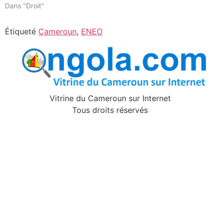
Dans "Droit"
Étiqueté
Cameroun
,
ENEO
Vitrine du Cameroun sur Internet
Tous droits réservés