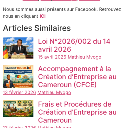
Nous sommes aussi présents sur Facebook. Retrouvez
nous en cliquant
ICI
Articles Similaires
Loi N°2026/002 du 14
avril 2026
15 avril 2026
Mathieu Mvogo
Accompagnement à la
Création d’Entreprise au
Cameroun (CFCE)
13 février 2026
Mathieu Mvogo
Frais et Procédures de
Création d’Entreprise au
Cameroun
13 février 2026
Mathieu Mvogo