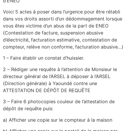
d’ENEO
Voici 5 actes à poser dans l’urgence pour être rétabli
dans vos droits assorti d’un dédommagement lorsque
vous êtes victime d’un abus de la part de ENEO
(Contestation de facture, suspension abusive
d’électricité, facturation estimative, contestation de
compteur, relève non conforme, facturation abusive…)
1 – Faire établir un constat d’huissier.
2 – Rédiger une requête à l’attention de Monsieur le
directeur général de l’ARSEL à déposer à l’ARSEL
(Direction générale) à Yaoundé contre une
ATTESTATION DE DÉPÔT DE REQUÊTE
3 – Faire 6 photocopies couleur de l’attestation de
dépôt de requête puis:
a) Afficher une copie sur le compteur à la maison
b) Afficher une copie sur le portail de la maison par