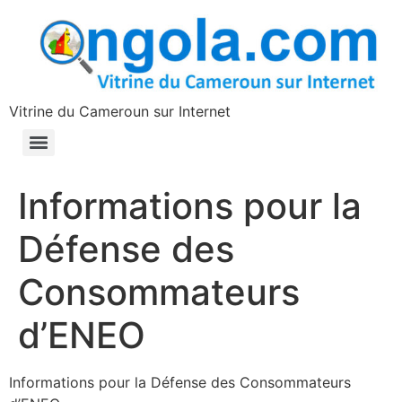
contenu
principal
Vitrine du Cameroun sur Internet
Informations pour la
Défense des
Consommateurs
d’ENEO
Informations pour la Défense des Consommateurs