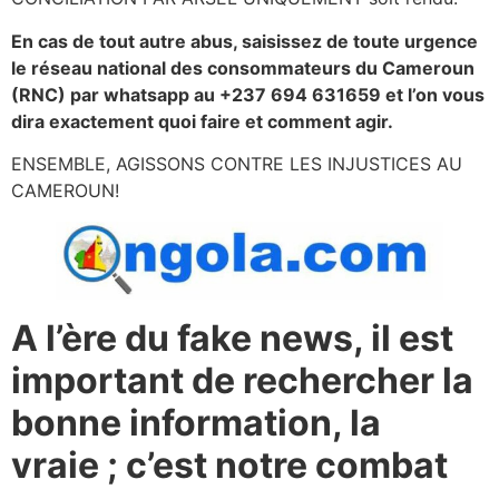
En cas de tout autre abus, saisissez de toute urgence
le réseau national des consommateurs du Cameroun
(RNC) par whatsapp au +237 694 631659 et l’on vous
dira exactement quoi faire et comment agir.
ENSEMBLE, AGISSONS CONTRE LES INJUSTICES AU
CAMEROUN!
A l’ère du fake news, il est
important de rechercher la
bonne information, la
vraie ; c’est notre combat