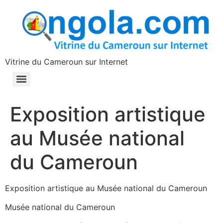
contenu
principal
Vitrine du Cameroun sur Internet
Exposition artistique
au Musée national
du Cameroun
Exposition artistique au Musée national du Cameroun
Musée national du Cameroun