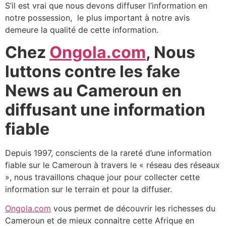
S’il est vrai que nous devons diffuser l’information en
notre possession, le plus important à notre avis
demeure la qualité de cette information.
Chez
Ongola.com
, Nous
luttons contre les fake
News au Cameroun en
diffusant une information
fiable
Depuis 1997, conscients de la rareté d’une information
fiable sur le Cameroun à travers le « réseau des réseaux
», nous travaillons chaque jour pour collecter cette
information sur le terrain et pour la diffuser.
Ongola.com
vous permet de découvrir les richesses du
Cameroun et de mieux connaitre cette Afrique en