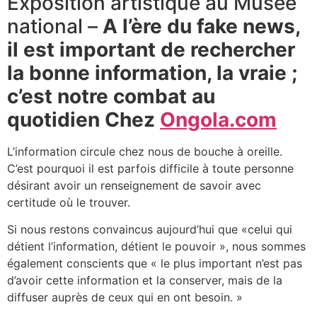
Exposition artistique au Musée
national –
A l’ère du fake news,
il est important de rechercher
la bonne information, la vraie ;
c’est notre combat au
quotidien Chez
Ongola.com
L’information circule chez nous de bouche à oreille.
C’est pourquoi il est parfois difficile à toute personne
désirant avoir un renseignement de savoir avec
certitude où le trouver.
Si nous restons convaincus aujourd’hui que «celui qui
détient l’information, détient le pouvoir », nous sommes
également conscients que « le plus important n’est pas
d’avoir cette information et la conserver, mais de la
diffuser auprès de ceux qui en ont besoin. »