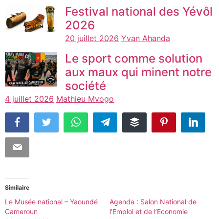
Festival national des Yévôl
2026
20 juillet 2026
Yvan Ahanda
Le sport comme solution
aux maux qui minent notre
société
4 juillet 2026
Mathieu Mvogo
Similaire
Le Musée national – Yaoundé
Agenda : Salon National de
Cameroun
l’Emploi et de l’Economie