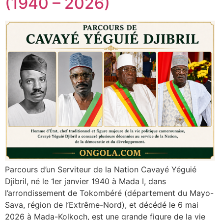
(1940 – 2026)
Parcours d’un Serviteur de la Nation Cavayé Yéguié
Djibril, né le 1er janvier 1940 à Mada I, dans
l’arrondissement de Tokombéré (département du Mayo-
Sava, région de l’Extrême-Nord), et décédé le 6 mai
2026 à Mada-Kolkoch, est une grande figure de la vie