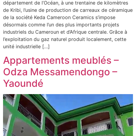
département de l’Océan, à une trentaine de kilomètres
de Kribi, l’usine de production de carreaux de céramique
de la société Keda Cameroon Ceramics s’impose
désormais comme l’un des plus importants projets
industriels du Cameroun et d’Afrique centrale. Grâce à
l’exploitation du gaz naturel produit localement, cette
unité industrielle […]
Appartements meublés –
Odza Messamendongo –
Yaoundé