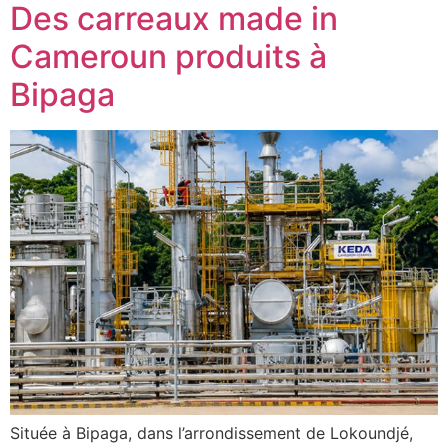
Des carreaux made in
Cameroun produits à
Bipaga
Située à Bipaga, dans l’arrondissement de Lokoundjé,