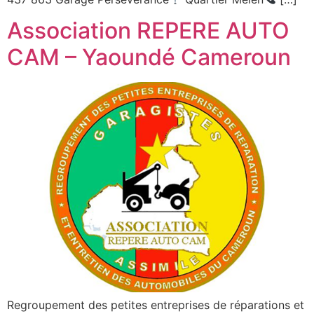
Association REPERE AUTO
CAM – Yaoundé Cameroun
Regroupement des petites entreprises de réparations et