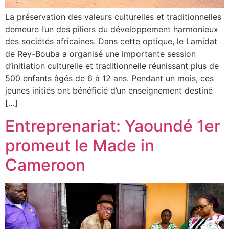
La préservation des valeurs culturelles et traditionnelles
demeure l’un des piliers du développement harmonieux
des sociétés africaines. Dans cette optique, le Lamidat
de Rey-Bouba a organisé une importante session
d’initiation culturelle et traditionnelle réunissant plus de
500 enfants âgés de 6 à 12 ans. Pendant un mois, ces
jeunes initiés ont bénéficié d’un enseignement destiné
[…]
Entreprenariat: Yaoundé 1er
promeut le Made in
Cameroon