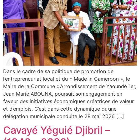
Dans le cadre de sa politique de promotion de
l’entrepreneuriat local et du « Made in Cameroon », le
Maire de la Commune d’Arrondissement de Yaoundé 1er,
Jean Marie ABOUNA, poursuit son engagement en
faveur des initiatives économiques créatrices de valeur
et d’emplois. C’est dans cette dynamique qu’une
délégation municipale conduite le 28 mai 2026 […]
Cavayé Yéguié Djibril –