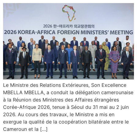
Le Ministre des Relations Extérieures, Son Excellence
MBELLA MBELLA, a conduit la délégation camerounaise
à la Réunion des Ministres des Affaires étrangères
Corée-Afrique 2026, tenue à Séoul du 31 mai au 2 juin
2026. Au cours des travaux, le Ministre a mis en
exergue la qualité de la coopération bilatérale entre le
Cameroun et la […]