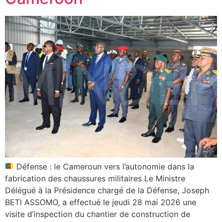
Défense : le Cameroun vers l’autonomie dans la
fabrication des chaussures militaires Le Ministre
Délégué à la Présidence chargé de la Défense, Joseph
BETI ASSOMO, a effectué le jeudi 28 mai 2026 une
visite d’inspection du chantier de construction de