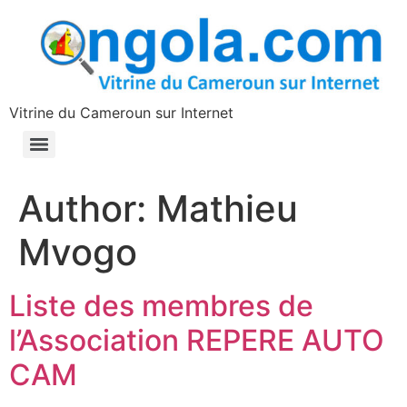
contenu
principal
Vitrine du Cameroun sur Internet
Author:
Mathieu
Mvogo
Liste des membres de
l’Association REPERE AUTO
CAM