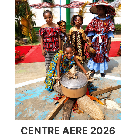
CENTRE AERE 2026