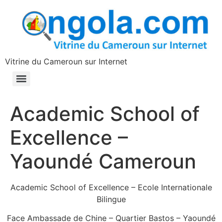
contenu
principal
Vitrine du Cameroun sur Internet
Academic School of
Excellence –
Yaoundé Cameroun
Academic School of Excellence – Ecole Internationale
Bilingue
Face Ambassade de Chine – Quartier Bastos – Yaoundé