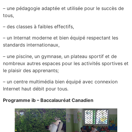
– une pédagogie adaptée et utilisée pour le succès de
tous,
– des classes à faibles effectifs,
– un Internat moderne et bien équipé respectant les
standards internationaux,
– une piscine, un gymnase, un plateau sportif et de
nombreux autres espaces pour les activités sportives et
le plaisir des apprenants;
– un centre multimédia bien équipé avec connexion
Internet haut débit pour tous.
Programme ib – Baccalauréat Canadien