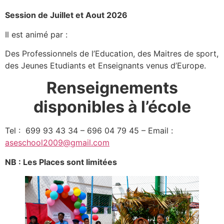
Session de Juillet et Aout 2026
Il est animé par :
Des Professionnels de l’Education, des Maitres de sport,
des Jeunes Etudiants et Enseignants venus d’Europe.
Renseignements
disponibles à l’école
Tel : 699 93 43 34 – 696 04 79 45 – Email :
aseschool2009@gmail.com
NB : Les Places sont limitées