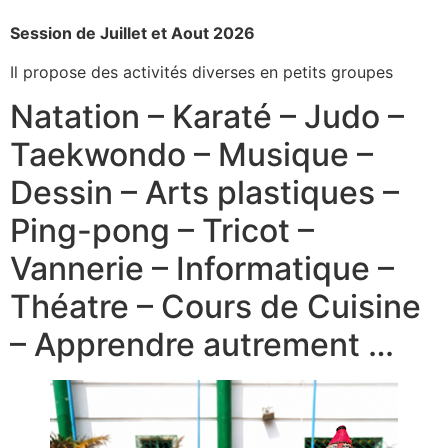
Session de Juillet et Aout 2026
Il propose des activités diverses en petits groupes
Natation – Karaté – Judo –
Taekwondo – Musique –
Dessin – Arts plastiques –
Ping-pong – Tricot –
Vannerie – Informatique –
Théatre – Cours de Cuisine
– Apprendre autrement …