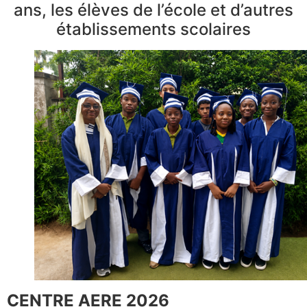
ans, les élèves de l’école et d’autres
établissements scolaires
CENTRE AERE 2026