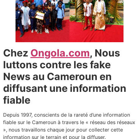
Chez
Ongola.com
, Nous
luttons contre les fake
News au Cameroun en
diffusant une information
fiable
Depuis 1997, conscients de la rareté d’une information
fiable sur le Cameroun à travers le « réseau des réseaux
», nous travaillons chaque jour pour collecter cette
information sur le terrain et pour la diffuser.