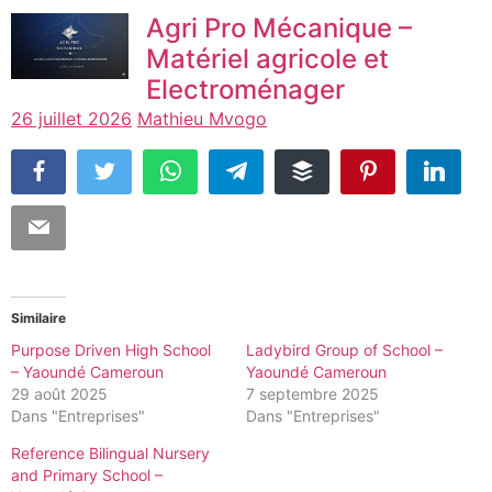
Agri Pro Mécanique –
Matériel agricole et
Electroménager
26 juillet 2026
Mathieu Mvogo
Similaire
Purpose Driven High School
Ladybird Group of School –
– Yaoundé Cameroun
Yaoundé Cameroun
29 août 2025
7 septembre 2025
Dans "Entreprises"
Dans "Entreprises"
Reference Bilingual Nursery
and Primary School –