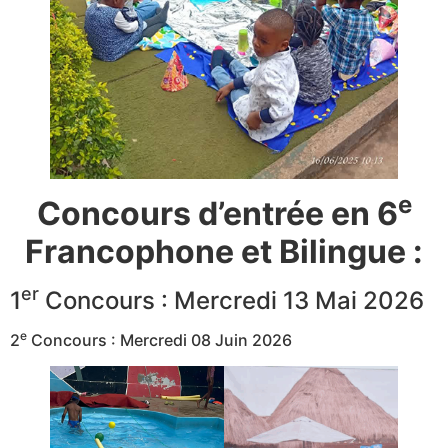
e
Concours d’entrée en 6
Francophone et Bilingue :
er
1
Concours : Mercredi 13 Mai 2026
e
2
Concours : Mercredi 08 Juin 2026