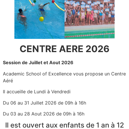
CENTRE AERE 2026
Session de Juillet et Aout 2026
Academic School of Excellence vous propose un Centre
Aéré
Il accueille de Lundi à Vendredi
Du 06 au 31 Juillet 2026 de 09h à 16h
Du 03 au 28 Aout 2026 de 09h à 16h
Il est ouvert aux enfants de 1 an à 12