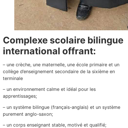
Complexe scolaire bilingue
international offrant:
– une crèche, une maternelle, une école primaire et un
collège d’enseignement secondaire de la sixième en
terminale
– un environnement calme et idéal pour les
apprentissages;
– un système bilingue (français-anglais) et un système
purement anglo-saxon;
– un corps enseignant stable, motivé et qualifié;