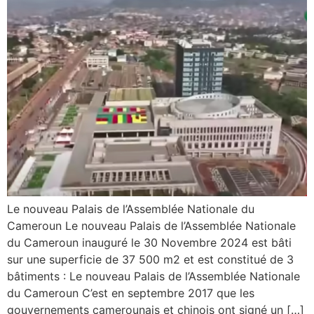
Le nouveau Palais de l’Assemblée Nationale du
Cameroun Le nouveau Palais de l’Assemblée Nationale
du Cameroun inauguré le 30 Novembre 2024 est bâti
sur une superficie de 37 500 m2 et est constitué de 3
bâtiments : Le nouveau Palais de l’Assemblée Nationale
du Cameroun C’est en septembre 2017 que les
gouvernements camerounais et chinois ont signé un […]