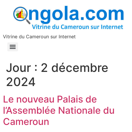
contenu
principal
Vitrine du Cameroun sur Internet
Jour :
2 décembre
2024
Le nouveau Palais de
l’Assemblée Nationale du
Cameroun